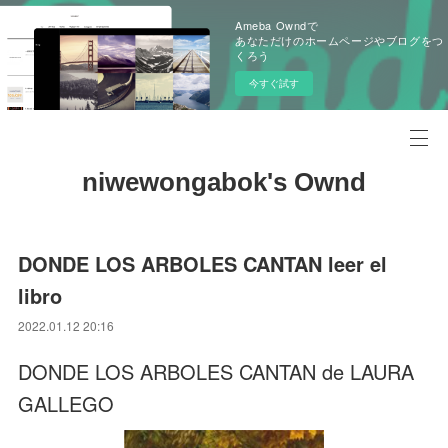
Ameba Owndで
あなただけのホームページやブログをつ
くろう
今すぐ試す
niwewongabok's Ownd
DONDE LOS ARBOLES CANTAN leer el
libro
2022.01.12 20:16
DONDE LOS ARBOLES CANTAN de LAURA
GALLEGO