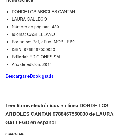
DONDE LOS ARBOLES CANTAN
LAURA GALLEGO
Número de páginas: 480
Idioma: CASTELLANO
Formatos: Pdf, ePub, MOBI, FB2
ISBN: 9788467550030
Editorial: EDICIONES SM
Año de edición: 2011
Descargar eBook gratis
Leer libros electrónicos en línea DONDE LOS
ARBOLES CANTAN 9788467550030 de LAURA
GALLEGO en español
Overview