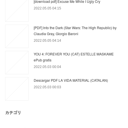
[download pdf] Excuse Me While I Ugly Cry
2022.05.05 04:15
[PDF] Into the Dark (Star Wars: The High Republic) by
Claudia Gray, Giorgio Baroni
2022.05.05 04:14
YOU 4: FOREVER YOU (CAT) ESTELLE MASKAME
ePub gratis
2022.05.03 00:04
Descargar PDF LA VIDA MATERIAL (CATALAN)
2022.05.03 00:03
カテゴリ