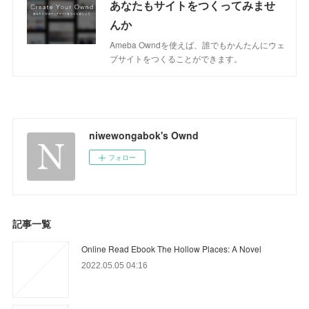
あなたもサイトをつくってみませ
んか
Ameba Owndを使えば、誰でもかんたんにウェ
ブサイトをつくることができます。
niwewongabok's Ownd
フォロー
記事一覧
Online Read Ebook The Hollow Places: A Novel
2022.05.05 04:16