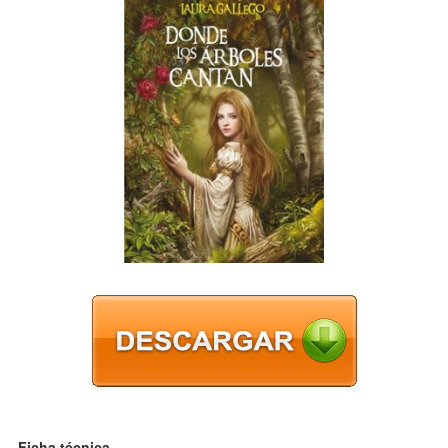
Ficha técnica